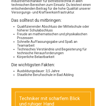
Industriemechaniker für Betriebstechnik in allen
technischen Bereichen zum Einsatz. Du leistest einen
entscheidenden Beitrag für die hohe Qualität unserer
Versorgungs- und Kraftwerksinfrastruktur.
Das solltest du mitbringen:
Qualifizierender Abschluss der Mittelschule oder
höherer Schulabschluss
Freude an mathematischen und physikalischen
Prozessen
Schnelle Auffassungsgabe und Spaß an
Teamarbeit
Technisches Verständnis und Begeisterung für
technische Herausforderungen
Körperliche Belastbarkeit
Die wichtigsten Fakten:
Ausbildungsdauer: 3,5 Jahre
Staatliche Berufsschule in Bad Aibling
Techniker mit scharfem Blick
und ruhiger Hand